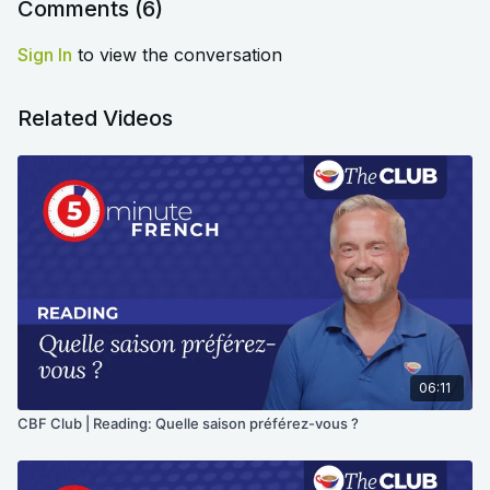
Comments (
6
)
Sign In
to view the conversation
Related Videos
06:11
CBF Club | Reading: Quelle saison préférez-vous ?