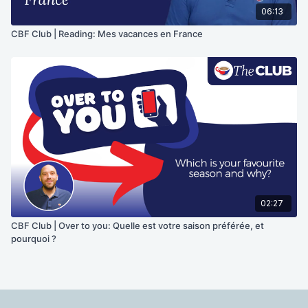
06:13
CBF Club | Reading: Mes vacances en France
02:27
CBF Club | Over to you: Quelle est votre saison préférée, et
pourquoi ?