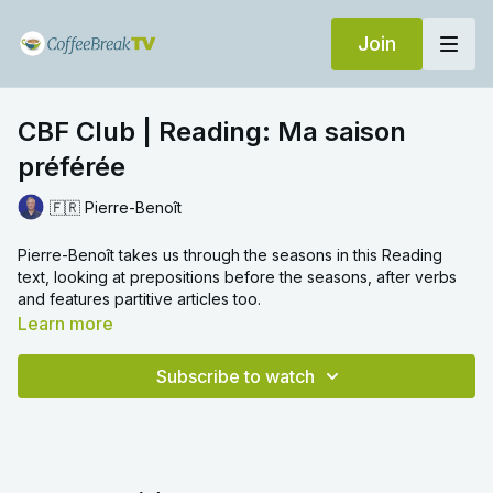
Join
CBF Club | Reading: Ma saison
préférée
🇫🇷 Pierre-Benoît
Pierre-Benoît takes us through the seasons in this Reading
text, looking at prepositions before the seasons, after verbs
and features partitive articles too.
Learn more
Subscribe to watch