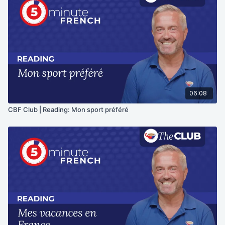
06:08
CBF Club | Reading: Mon sport préféré