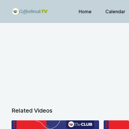
Home
Calendar
Related Videos