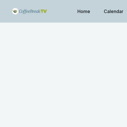
Home
Calendar