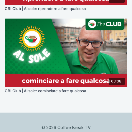
CBI Club | Al sole: riprendere a fare qualcosa
03:38
CBI Club | Al sole: cominciare a fare qualcosa
© 2026 Coffee Break TV