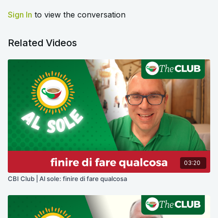
Sign In
to view the conversation
Related Videos
03:20
CBI Club | Al sole: finire di fare qualcosa