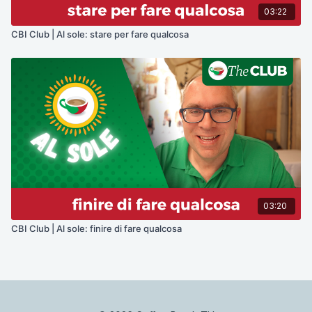
03:22
CBI Club | Al sole: stare per fare qualcosa
03:20
CBI Club | Al sole: finire di fare qualcosa