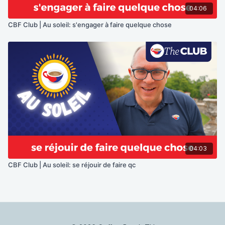
04:06
CBF Club | Au soleil: s'engager à faire quelque chose
04:03
CBF Club | Au soleil: se réjouir de faire qc