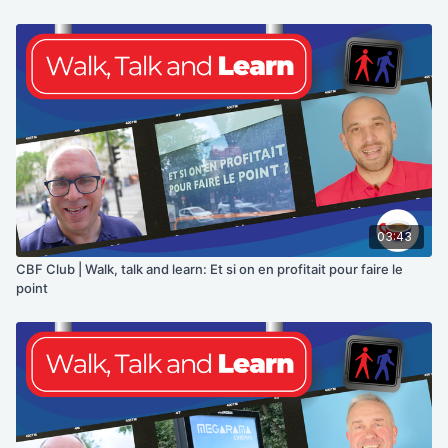
03:43
CBF Club | Walk, talk and learn: Et si on en profitait pour faire le
point