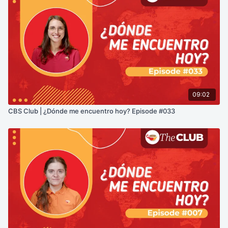
09:02
CBS Club | ¿Dónde me encuentro hoy? Episode #033