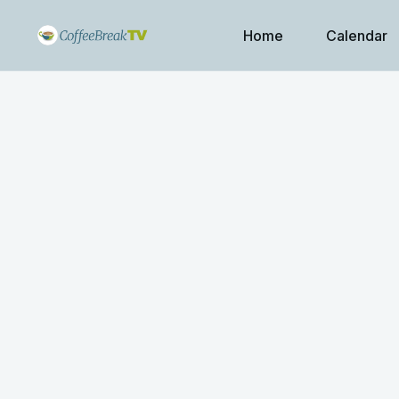
Home
Calendar