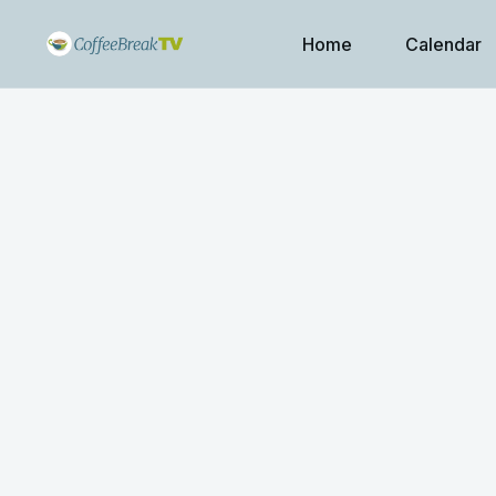
Home
Calendar