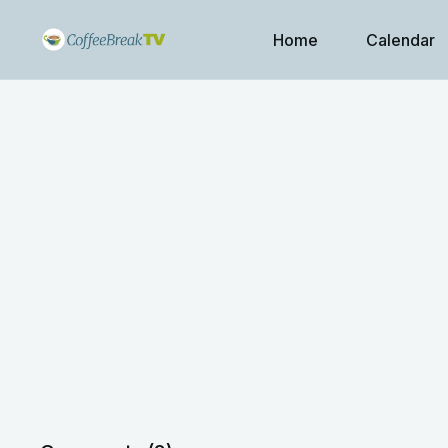
Home
Calendar