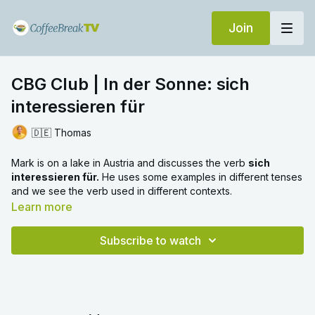
Join
CBG Club | In der Sonne: sich
interessieren für
🇩🇪 Thomas
Mark is on a lake in Austria and discusses the verb
sich
interessieren für.
He uses some examples in different tenses
and we see the verb used in different contexts.
Learn more
Subscribe to watch