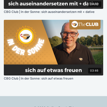
04:33
CBG Club | In der Sonne: sich auseinandersetzen mit + dative
03:46
CBG Club | In der Sonne: sich auf etwas freuen