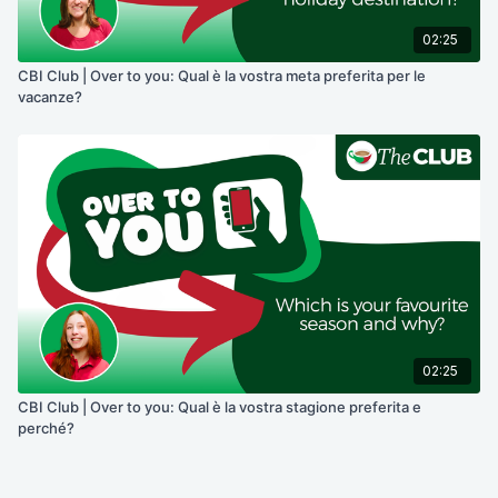
02:25
CBI Club | Over to you: Qual è la vostra meta preferita per le
vacanze?
02:25
CBI Club | Over to you: Qual è la vostra stagione preferita e
perché?