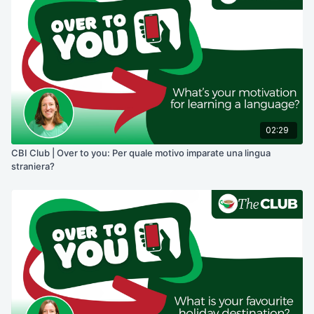
02:29
CBI Club | Over to you: Per quale motivo imparate una lingua
straniera?