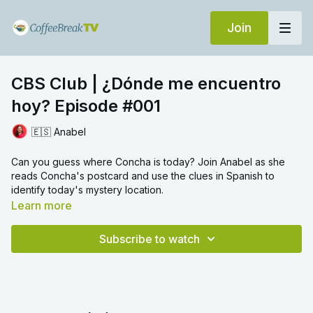
Join
CBS Club | ¿Dónde me encuentro
hoy? Episode #001
🇪🇸 Anabel
Can you guess where Concha is today? Join Anabel as she
reads Concha's postcard and use the clues in Spanish to
identify today's mystery location.
Learn more
Subscribe to watch