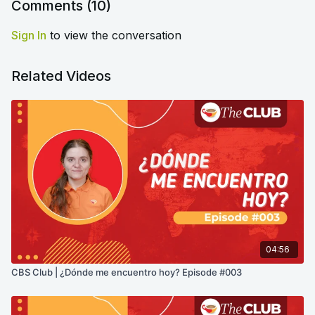
Comments (
10
)
Sign In
to view the conversation
Related Videos
04:56
CBS Club | ¿Dónde me encuentro hoy? Episode #003